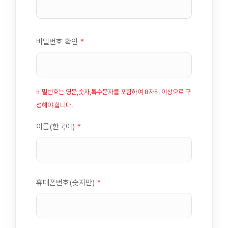
비밀번호 확인
*
비밀번호는 영문,숫자,특수문자를 포함하여 8자리 이상으로 구
성해야 합니다.
이름(한국어)
*
휴대폰번호(숫자만)
*