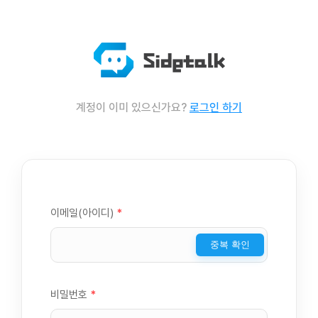
계정이 이미 있으신가요?
로그인 하기
이메일(아이디)
*
중복 확인
비밀번호
*