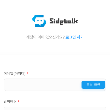
계정이 이미 있으신가요?
로그인 하기
이메일(아이디)
*
중복 확인
비밀번호
*