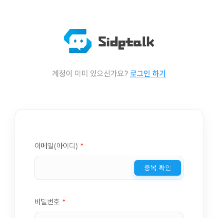
계정이 이미 있으신가요?
로그인 하기
이메일(아이디)
*
중복 확인
비밀번호
*