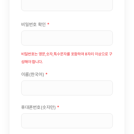
비밀번호 확인
*
비밀번호는 영문,숫자,특수문자를 포함하여 8자리 이상으로 구
성해야 합니다.
이름(한국어)
*
휴대폰번호(숫자만)
*