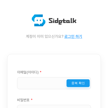
계정이 이미 있으신가요?
로그인 하기
이메일(아이디)
*
중복 확인
비밀번호
*