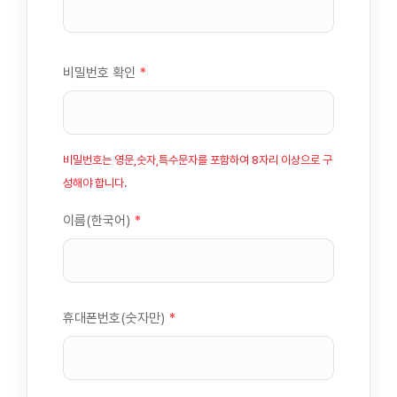
비밀번호 확인
*
비밀번호는 영문,숫자,특수문자를 포함하여 8자리 이상으로 구
성해야 합니다.
이름(한국어)
*
휴대폰번호(숫자만)
*