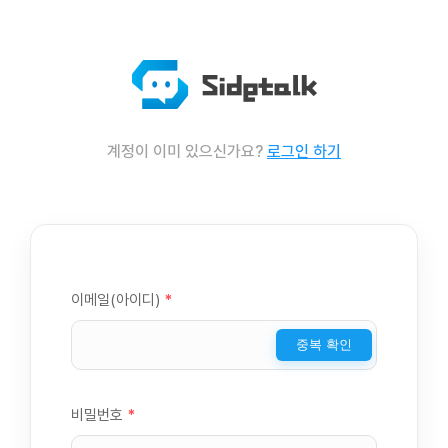
계정이 이미 있으신가요?
로그인 하기
이메일(아이디)
*
중복 확인
비밀번호
*