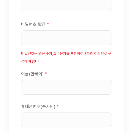
비밀번호 확인
*
비밀번호는 영문,숫자,특수문자를 포함하여 8자리 이상으로 구
성해야 합니다.
이름(한국어)
*
휴대폰번호(숫자만)
*