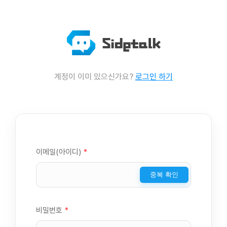
계정이 이미 있으신가요?
로그인 하기
이메일(아이디)
*
중복 확인
비밀번호
*