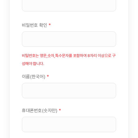
비밀번호 확인
*
비밀번호는 영문,숫자,특수문자를 포함하여 8자리 이상으로 구
성해야 합니다.
이름(한국어)
*
휴대폰번호(숫자만)
*