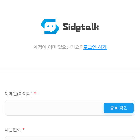
계정이 이미 있으신가요?
로그인 하기
이메일(아이디)
*
중복 확인
비밀번호
*