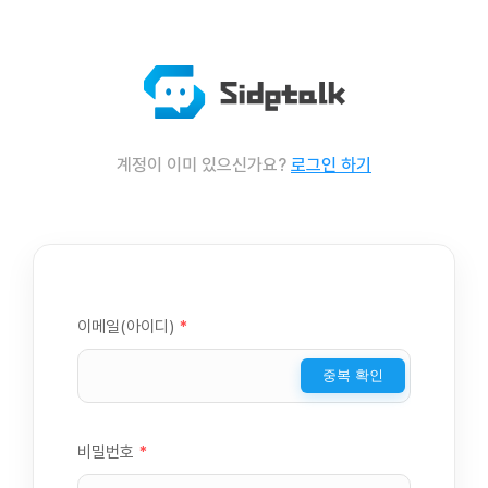
계정이 이미 있으신가요?
로그인 하기
이메일(아이디)
*
중복 확인
비밀번호
*