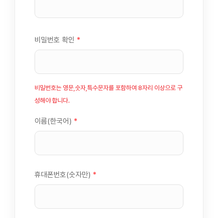
비밀번호 확인
*
비밀번호는 영문,숫자,특수문자를 포함하여 8자리 이상으로 구
성해야 합니다.
이름(한국어)
*
휴대폰번호(숫자만)
*