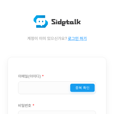
계정이 이미 있으신가요?
로그인 하기
이메일(아이디)
*
중복 확인
비밀번호
*