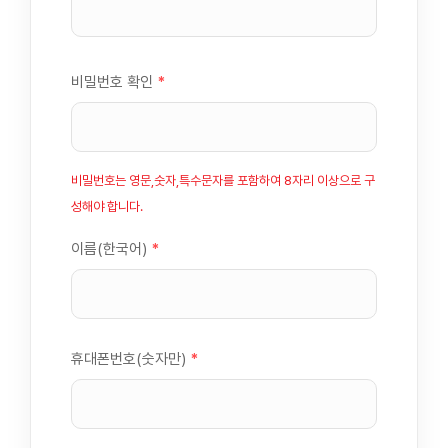
비밀번호 확인
*
비밀번호는 영문,숫자,특수문자를 포함하여 8자리 이상으로 구
성해야 합니다.
이름(한국어)
*
휴대폰번호(숫자만)
*