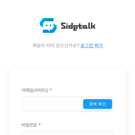
계정이 이미 있으신가요?
로그인 하기
이메일(아이디)
*
중복 확인
비밀번호
*