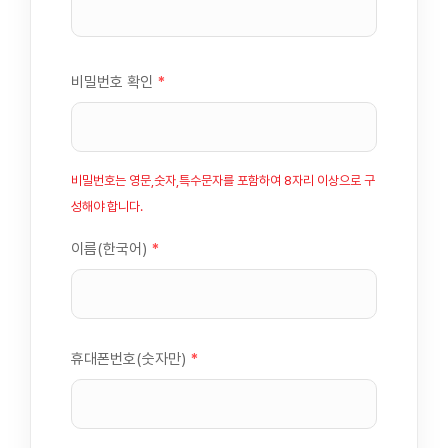
비밀번호 확인
*
비밀번호는 영문,숫자,특수문자를 포함하여 8자리 이상으로 구
성해야 합니다.
이름(한국어)
*
휴대폰번호(숫자만)
*