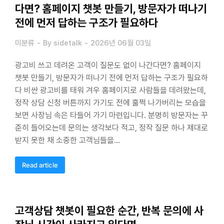
다면? 홈페이지 챗봇 만들기, 방문자가 떠나기
전에 먼저 답하는 구조가 필요하다
미분류
By
sidetalk
2026년 06월 03일
광고비 쓰고 데려온 고객이 질문도 없이 나간다면? 홈페이지
챗봇 만들기, 방문자가 떠나기 전에 먼저 답하는 구조가 필요하
다 비싼 광고비를 태워 겨우 홈페이지로 사람들을 데려왔는데,
정작 상담 신청 버튼까지 가기도 전에 훌쩍 나가버리는 모습을
보면 사장님 속은 타들어 가기 마련입니다. 분명히 방문자는 꾸
준히 들어오는데 문의는 생각보다 적고, 정작 질문 하나 제대로
받지 못한 채 소중한 고객님들을…
Read article
고객상담 챗봇이 필요한 순간, 반복 문의에 사