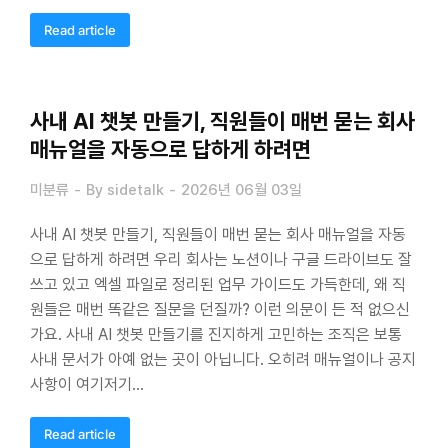
Read article
사내 AI 챗봇 만들기, 직원들이 매번 묻는 회사
매뉴얼을 자동으로 답하게 하려면
미분류
By
sidetalk
2026년 06월 03일
사내 AI 챗봇 만들기, 직원들이 매번 묻는 회사 매뉴얼을 자동
으로 답하게 하려면 우리 회사는 노션이나 구글 드라이브도 잘
쓰고 있고 엑셀 파일로 정리된 업무 가이드도 가득한데, 왜 직
원들은 매번 똑같은 질문을 던질까? 이런 의문이 든 적 없으신
가요. 사내 AI 챗봇 만들기를 진지하게 고민하는 조직은 보통
사내 문서가 아예 없는 곳이 아닙니다. 오히려 매뉴얼이나 공지
사항이 여기저기…
Read article