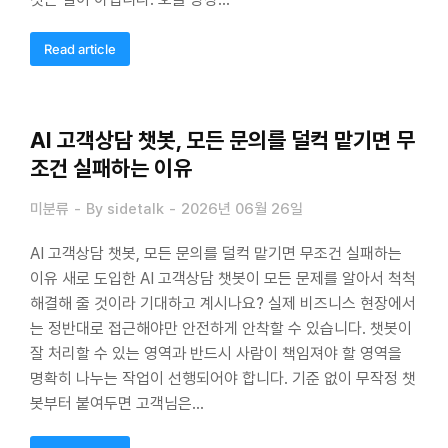
Read article
AI 고객상담 챗봇, 모든 문의를 덜컥 맡기면 무
조건 실패하는 이유
미분류
By
sidetalk
2026년 06월 26일
AI 고객상담 챗봇, 모든 문의를 덜컥 맡기면 무조건 실패하는
이유 새로 도입한 AI 고객상담 챗봇이 모든 문제를 알아서 척척
해결해 줄 것이라 기대하고 계시나요? 실제 비즈니스 현장에서
는 정반대로 접근해야만 안전하게 안착할 수 있습니다. 챗봇이
잘 처리할 수 있는 영역과 반드시 사람이 책임져야 할 영역을
명확히 나누는 작업이 선행되어야 합니다. 기준 없이 무작정 챗
봇부터 붙여두면 고객님은…