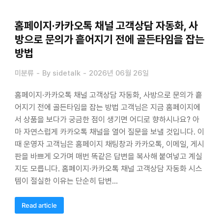
홈페이지·카카오톡 채널 고객상담 자동화, 사
방으로 문의가 흩어지기 전에 골든타임을 잡는
방법
미분류
By
sidetalk
2026년 06월 26일
홈페이지·카카오톡 채널 고객상담 자동화, 사방으로 문의가 흩
어지기 전에 골든타임을 잡는 방법 고객님은 지금 홈페이지에
서 상품을 보다가 궁금한 점이 생기면 어디로 향하시나요? 아
마 자연스럽게 카카오톡 채널을 열어 질문을 보낼 것입니다. 이
때 운영자 고객님은 홈페이지 채팅창과 카카오톡, 이메일, 게시
판을 바쁘게 오가며 매번 똑같은 답변을 복사해 붙여넣고 계실
지도 모릅니다. 홈페이지·카카오톡 채널 고객상담 자동화 시스
템이 절실한 이유는 단순히 답변…
Read article