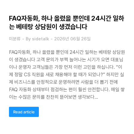
FAQ자동화, 하나 올렸을 뿐인데 24시간 일하
는 베테랑 상담원이 생겼습니다
미분류
By
sidetalk
2026년 06월 26일
FAQ자동화, 하나 올렸을 뿐인데 24시간 일하는 베테랑 상담원
이 생겼습니다 고객 문의가 부쩍 늘어나는 시기가 오면 대표님
이나 운영자 고객님들은 가장 먼저 이런 고민을 하십니다. “이
제 정말 CS 직원을 새로 채용해야 할 때가 되었나?” 하지만 실
제 비즈니스를 안정적으로 운영하려면 사람을 더 뽑기 전에
FAQ 자동화 상태부터 점검하는 편이 훨씬 안전합니다. 매일 쌓
이는 수많은 문의를 찬찬히 뜯어보면 생각보다…
Read article