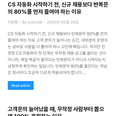
CS 자동화 시작하기 전, 신규 채용보다 반복문
의 80%를 먼저 줄여야 하는 이유
미분류
By
sidetalk
2026년 06월 26일
CS 자동화 시작하기 전, 신규 채용보다 반복문의 80%를 먼저
줄여야 하는 이유 고객 문의가 늘어나는 순간, 대부분의 운영자
는 곧바로 사람을 더 뽑아야 하나 고민에 빠집니다. 하지만 진
정한 CS 자동화의 첫 단계는 무작정 채용 공고를 올리는 것이
아니라, 매일 똑같이 들어오는 반복문의가 어디서 시작되는지
냉정하게 확인하는 일입니다. 반복문의 80%를 줄인다는 개념
은 회사마다 조금씩 다르게 적용되어야 합니다.…
Read article
고객문의 늘어났을 때, 무작정 사람부터 뽑으