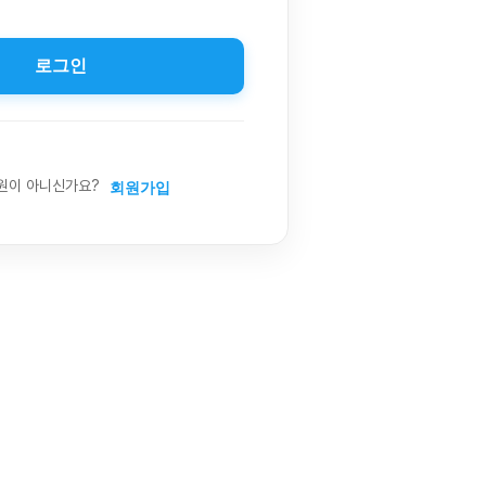
로그인
원이 아니신가요?
회원가입