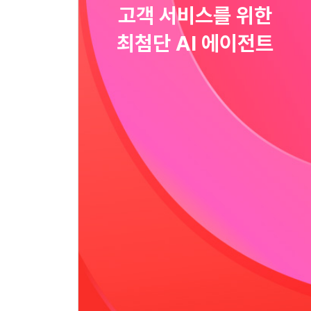
고객 서비스를 위한
최첨단 AI 에이전트