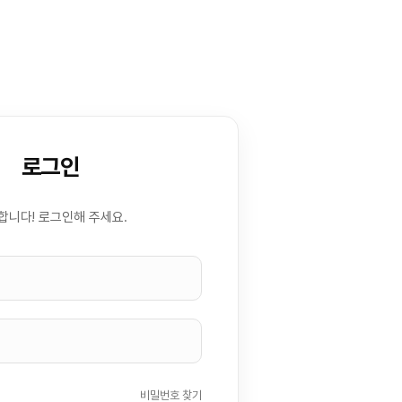
로그인
합니다! 로그인해 주세요.
비밀번호 찾기