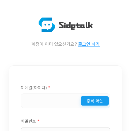
계정이 이미 있으신가요?
로그인 하기
이메일(아이디)
*
중복 확인
비밀번호
*