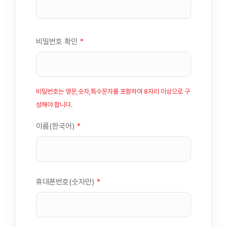
비밀번호 확인
*
비밀번호는 영문,숫자,특수문자를 포함하여 8자리 이상으로 구
성해야 합니다.
이름(한국어)
*
휴대폰번호(숫자만)
*