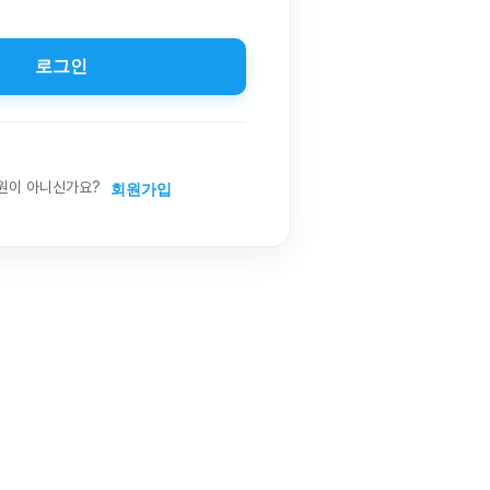
로그인
원이 아니신가요?
회원가입