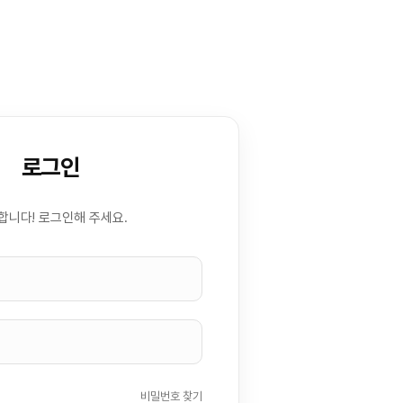
로그인
합니다! 로그인해 주세요.
비밀번호 찾기