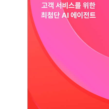
고객 서비스를 위한
최첨단 AI 에이전트