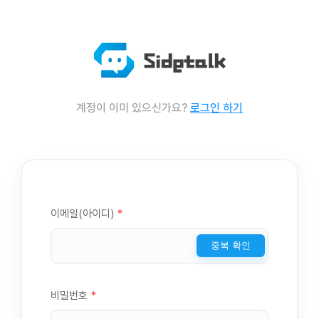
계정이 이미 있으신가요?
로그인 하기
이메일(아이디)
*
중복 확인
비밀번호
*