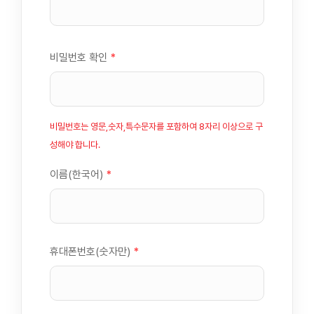
비밀번호 확인
*
비밀번호는 영문,숫자,특수문자를 포함하여 8자리 이상으로 구
성해야 합니다.
이름(한국어)
*
휴대폰번호(숫자만)
*