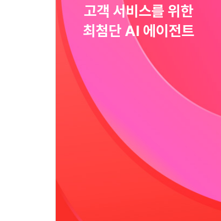
고객 서비스를 위한
최첨단 AI 에이전트