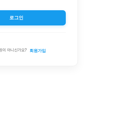
로그인
원이 아니신가요?
회원가입