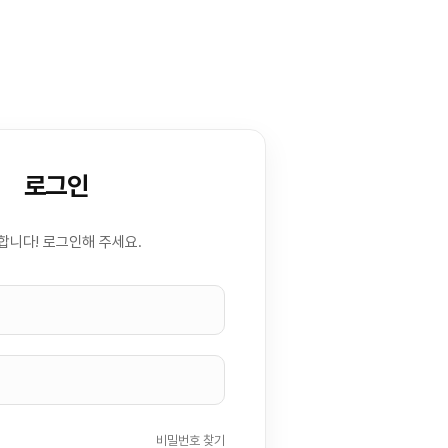
로그인
합니다! 로그인해 주세요.
비밀번호 찾기