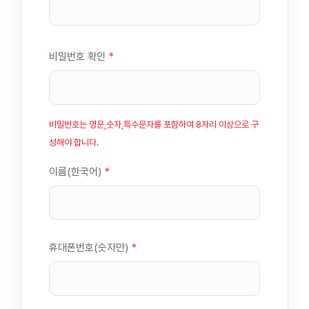
비밀번호 확인
*
비밀번호는 영문,숫자,특수문자를 포함하여 8자리 이상으로 구
성해야 합니다.
이름(한국어)
*
휴대폰번호(숫자만)
*