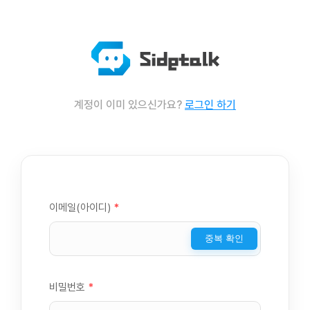
계정이 이미 있으신가요?
로그인 하기
이메일(아이디)
*
중복 확인
비밀번호
*