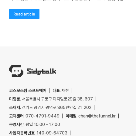
Read article
코스모스팜 소프트웨어
대표
. 채찬
미팅룸
. 서울특별시 구로구 디지털로29길 38, 607
소재지
. 경기도 광명시 광명로 865번안길 21, 202
고객센터
. 070-4791-9449
이메일
. chan@thefunnel.kr
운영시간
. 평일 10:00 – 17:00
사업자등록번호
. 140-09-64703