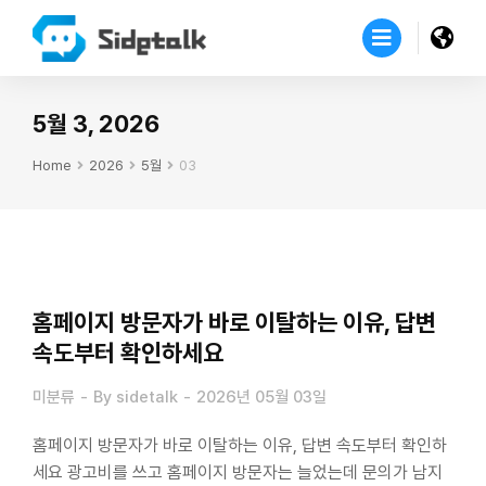
5월 3, 2026
Home
2026
5월
03
You are here:
홈페이지 방문자가 바로 이탈하는 이유, 답변
속도부터 확인하세요
미분류
By
sidetalk
2026년 05월 03일
홈페이지 방문자가 바로 이탈하는 이유, 답변 속도부터 확인하
세요 광고비를 쓰고 홈페이지 방문자는 늘었는데 문의가 남지