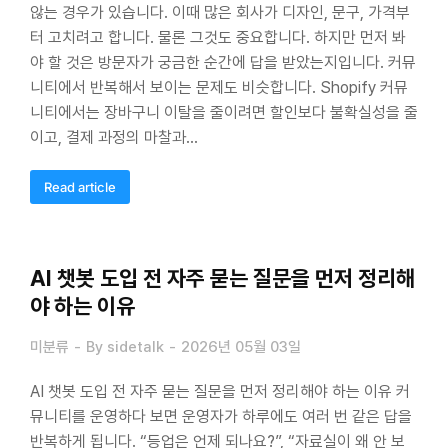
않는 경우가 있습니다. 이때 많은 회사가 디자인, 문구, 가격부
터 고치려고 합니다. 물론 그것도 중요합니다. 하지만 먼저 봐
야 할 것은 방문자가 궁금한 순간에 답을 받았는지입니다. 커뮤
니티에서 반복해서 보이는 문제도 비슷합니다. Shopify 커뮤
니티에서는 장바구니 이탈을 줄이려면 할인보다 불확실성을 줄
이고, 결제 과정의 마찰과…
Read article
AI 챗봇 도입 전 자주 묻는 질문을 먼저 정리해
야 하는 이유
미분류
By
sidetalk
2026년 05월 03일
AI 챗봇 도입 전 자주 묻는 질문을 먼저 정리해야 하는 이유 커
뮤니티를 운영하다 보면 운영자가 하루에도 여러 번 같은 답을
반복하게 됩니다. “등업은 언제 되나요?”, “자료실이 왜 안 보