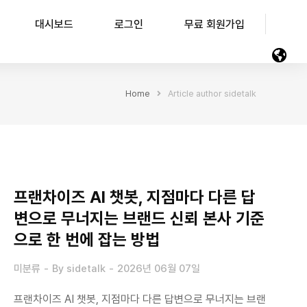
대시보드
로그인
무료 회원가입
Home
Article author sidetalk
프랜차이즈 AI 챗봇, 지점마다 다른 답
변으로 무너지는 브랜드 신뢰 본사 기준
으로 한 번에 잡는 방법
미분류
By
sidetalk
2026년 06월 07일
프랜차이즈 AI 챗봇, 지점마다 다른 답변으로 무너지는 브랜