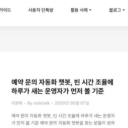
 가이드
사용자 단톡방
활용 사례
블로그
예약 문의 자동화 챗봇, 빈 시간 조율에
하루가 새는 운영자가 먼저 볼 기준
미분류
By
sidetalk
2026년 06월 07일
예약 문의 자동화 챗봇, 빈 시간 조율에 하루가 새는 운영자
가 먼저 볼 기준 예약 문의 자동화 챗봇을 찾는 분들이 원하