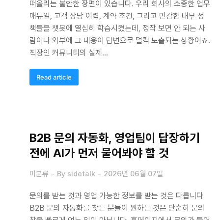
떠올리는 불안한 장면이 있습니다. 우리 회사의 소중한 업무
매뉴얼, 고객 상담 이력, 계약 조건, 그리고 민감한 내부 정
책들을 챗봇에 열심히 학습시켰는데, 정작 보면 안 되는 사
람이나 외부에 그 내용이 답변으로 덜컥 노출되는 상황이죠.
직장인 커뮤니티의 실제…
Read article
B2B 문의 자동화, 영업팀이 답장하기
전에 AI가 먼저 물어봐야 할 것
미분류
By
sidetalk
2026년 06월 07일
문의를 받는 것과 영업 가능한 정보를 받는 것은 다릅니다
B2B 문의 자동화를 찾는 분들이 원하는 것은 단순히 문의