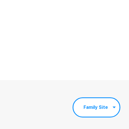
Family Site