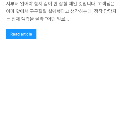
서부터 읽어야 할지 감이 안 잡힐 때일 것입니다. 고객님은
이미 앞에서 구구절절 설명했다고 생각하는데, 정작 담당자
는 전체 맥락을 몰라 “어떤 일로…
Read article