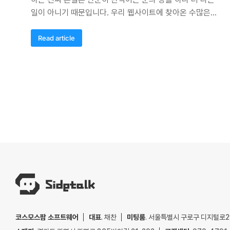
일이 아니기 때문입니다. 우리 웹사이트에 찾아온 수많은…
Read article
코스모스팜 소프트웨어
대표
. 채찬
미팅룸
. 서울특별시 구로구 디지털로29