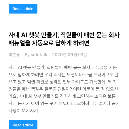
Read article
사내 AI 챗봇 만들기, 직원들이 매번 묻는 회사
매뉴얼을 자동으로 답하게 하려면
미분류
By
sidetalk
2026년 06월 03일
사내 AI 챗봇 만들기, 직원들이 매번 묻는 회사 매뉴얼을 자동
으로 답하게 하려면 우리 회사는 노션이나 구글 드라이브도 잘
쓰고 있고 엑셀 파일로 정리된 업무 가이드도 가득한데, 왜 직
원들은 매번 똑같은 질문을 던질까? 이런 의문이 든 적 없으신
가요. 사내 AI 챗봇 만들기를 진지하게 고민하는 조직은 보통
사내 문서가 아예 없는 곳이 아닙니다. 오히려 매뉴얼이나 공지
사항이 여기저기…
Read article