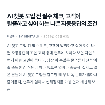
AI 챗봇 도입 전 필수 체크, 고객이
탈출하고 싶어 하는 나쁜 자동응답의 조건
미분류
BY
SIDETALK
2026년 06월 03일
AI 챗봇 도입 전 필수 체크, 고객이 탈출하고 싶어 하는 나
쁜 자동응답의 조건 고객 응대 업무에 치이다 보면 자연스
럽게 이런 고민이 듭니다. 당장 이 수많은 문의를 대신 받아
줄 똑똑한 AI 직원이 하나 있으면 얼마나 좋을까. 실제로 많
은 분들이 AI 챗봇 도입을 검토할 때 우리 쪽 문의가 얼마나
줄어들지, 업무가 얼마나 편해질지를 가장 먼저 계산해 보
곤…