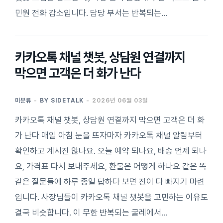
민원 전화 감소입니다. 담당 부서는 반복되는…
카카오톡 채널 챗봇, 상담원 연결까지
막으면 고객은 더 화가 난다
미분류
BY
SIDETALK
2026년 06월 03일
카카오톡 채널 챗봇, 상담원 연결까지 막으면 고객은 더 화
가 난다 매일 아침 눈을 뜨자마자 카카오톡 채널 알림부터
확인하고 계시진 않나요. 오늘 예약 되나요, 배송 언제 되나
요, 가격표 다시 보내주세요, 환불은 어떻게 하나요 같은 똑
같은 질문들에 하루 종일 답하다 보면 진이 다 빠지기 마련
입니다. 사장님들이 카카오톡 채널 챗봇을 고민하는 이유도
결국 비슷합니다. 이 무한 반복되는 굴레에서…