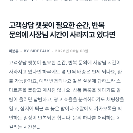
고객상담 챗봇이 필요한 순간, 반복
문의에 사장님 시간이 사라지고 있다면
미분류
BY
SIDETALK
2026년 06월 03일
고객상담 챗봇이 필요한 순간, 반복 문의에 사장님 시간이
사라지고 있다면 하루에도 몇 번씩 배송은 언제 되나요, 환
불 가능한가요, 예약 변경되나요 같은 질문에 답하느라 스
마트폰을 붙잡고 계시진 않나요. 상품 등록을 하다가도 알
림이 울리면 답변하고, 광고 효율을 분석하다가도 채팅창을
열고, 심지어 퇴근 후 늦은 밤이나 주말에도 카카오톡을 확
인하는 일상이 반복되곤 합니다. 문의 하나를 처리하는 데
걸리는 시간은…