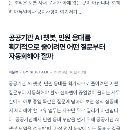
는 조직은 보통 사내 문서가 아예 없는 곳이 아닙니다. 오히
려 매뉴얼이나 공지사항이 여기저기…
공공기관 AI 챗봇, 민원 응대를
획기적으로 줄이려면 어떤 질문부터
자동화해야 할까
미분류
BY
SIDETALK
2026년 06월 03일
공공기관 AI 챗봇, 민원 응대를 획기적으로 줄이려면 어떤
질문부터 자동화해야 할까 전화벨이 끊임없이 울리는 사무
실에서 하루 종일 똑같은 질문에 답하다 보면 정작 집중해
서 처리해야 할 고유 업무는 자꾸만 뒤로 밀리기 마련입니
다. 공공기관에서 민원 응대 부담을 덜기 위해 공공기관 AI
챗봇 도입을 검토할 때, 가장 먼저 눈앞에 두는 목표도 결국