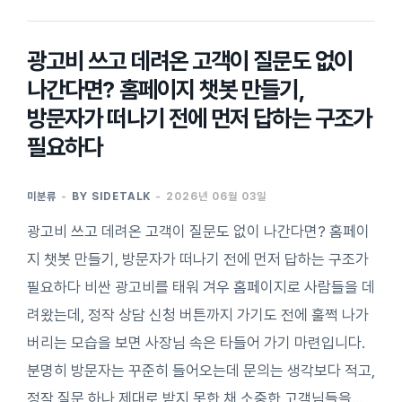
광고비 쓰고 데려온 고객이 질문도 없이
나간다면? 홈페이지 챗봇 만들기,
방문자가 떠나기 전에 먼저 답하는 구조가
필요하다
미분류
BY
SIDETALK
2026년 06월 03일
광고비 쓰고 데려온 고객이 질문도 없이 나간다면? 홈페이
지 챗봇 만들기, 방문자가 떠나기 전에 먼저 답하는 구조가
필요하다 비싼 광고비를 태워 겨우 홈페이지로 사람들을 데
려왔는데, 정작 상담 신청 버튼까지 가기도 전에 훌쩍 나가
버리는 모습을 보면 사장님 속은 타들어 가기 마련입니다.
분명히 방문자는 꾸준히 들어오는데 문의는 생각보다 적고,
정작 질문 하나 제대로 받지 못한 채 소중한 고객님들을…