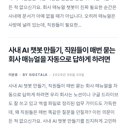
든 적 없으신가요. 회사 매뉴얼 챗봇이 진짜 필요한 순간은
사내에 문서가 아예 없을 때가 아닙니다. 오히려 매뉴얼은
사방에 널려 있는데, 직원들이 필요한…
사내 AI 챗봇 만들기, 직원들이 매번 묻는
회사 매뉴얼을 자동으로 답하게 하려면
미분류
BY
SIDETALK
2026년 06월 03일
사내 AI 챗봇 만들기, 직원들이 매번 묻는 회사 매뉴얼을 자
동으로 답하게 하려면 우리 회사는 노션이나 구글 드라이브
도 잘 쓰고 있고 엑셀 파일로 정리된 업무 가이드도 가득한
데, 왜 직원들은 매번 똑같은 질문을 던질까? 이런 의문이
든 적 없으신가요. 사내 AI 챗봇 만들기를 진지하게 고민하