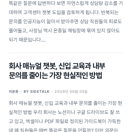
똑같은 질문에 답변하다 보면 자연스럽게 상담량 감소를 기
대하며 고객센터 챗봇 도입을 검토하게 됩니다. 반복되는
문의를 인공지능이 알아서 받아주면 상담 직원들의 피로도
줄어들고, 사장님 역시 온종일 채팅창에 묶여 있지 않아도
되기 때문입니다.…
회사 매뉴얼 챗봇, 신입 교육과 내부
문의를 줄이는 가장 현실적인 방법
미분류
BY
SIDETALK
2026년 06월 03일
회사 매뉴얼 챗봇, 신입 교육과 내부 문의를 줄이는 가장 현
실적인 방법 우리 회사는 노션이나 구글 드라이브도 잘 쓰
고 있고, 엑셀이나 PDF 파일로 정리된 가이드북이 가득한
데 왜 직원들은 매번 똑같은 질문을 던질까? 이런 의문이